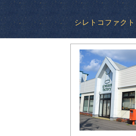
シレトコファクト