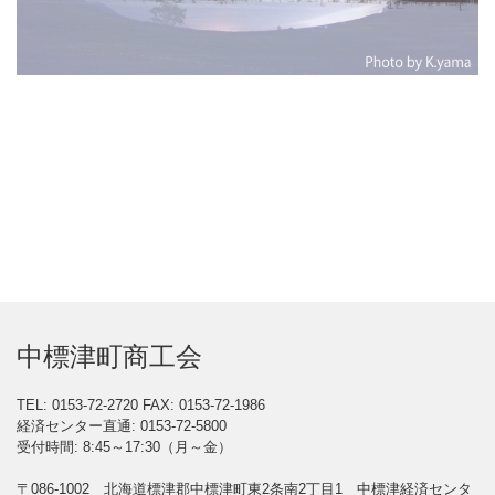
中標津町商工会
TEL: 0153-72-2720
FAX: 0153-72-1986
経済センター直通: 0153-72-5800
受付時間: 8:45～17:30（月～金）
〒086-1002 北海道標津郡中標津町東2条南2丁目1 中標津経済センタ