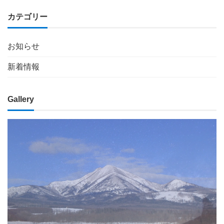
カテゴリー
お知らせ
新着情報
Gallery