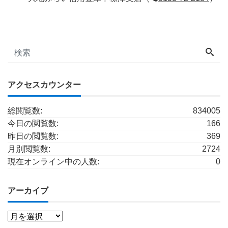
アクセスカウンター
総閲覧数:
834005
今日の閲覧数:
166
昨日の閲覧数:
369
月別閲覧数:
2724
現在オンライン中の人数:
0
アーカイブ