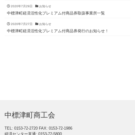
2020年7月29日
お知らせ
中標津町経済活性化プレミアム付商品券取扱事業所一覧
2020年7月27日
お知らせ
中標津町経済活性化プレミアム付商品券発行のお知らせ！
中標津町商工会
TEL: 0153-72-2720
FAX: 0153-72-1986
経済センター直通: 0153-72-5800