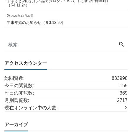
ふるさと納税お礼の品カタログについて（北海道中標津町）
（R4.11.24）
2021年12月30日
年末年始のお知らせ（Ｒ3.12.30）
アクセスカウンター
総閲覧数:
833998
今日の閲覧数:
159
昨日の閲覧数:
369
月別閲覧数:
2717
現在オンライン中の人数:
2
アーカイブ