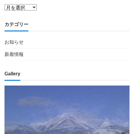
カテゴリー
お知らせ
新着情報
Gallery