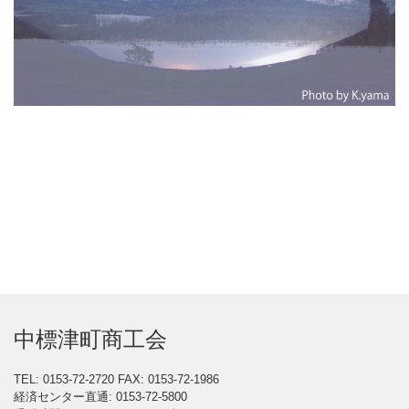
中標津町商工会
TEL: 0153-72-2720
FAX: 0153-72-1986
経済センター直通: 0153-72-5800