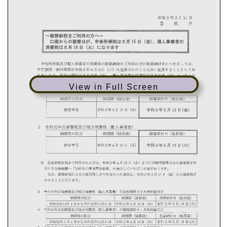
View in Full Screen