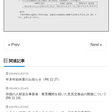
« Prev
Next »
関連記事
2024年12月27日
年末年始休業のお知らせ（R6.12.27）
2024年11月14日
外国の人材送出事業者・教育機関を招いた意見交換会の開催について
(R6.11.14)
2022年11月24日