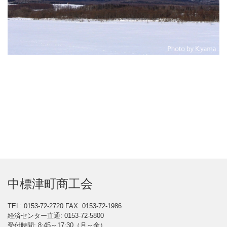
中標津町商工会
TEL: 0153-72-2720
FAX: 0153-72-1986
経済センター直通: 0153-72-5800
受付時間: 8:45～17:30（月～金）