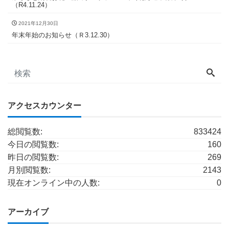
（R4.11.24）
2021年12月30日
年末年始のお知らせ（Ｒ3.12.30）
アクセスカウンター
総閲覧数:
833424
今日の閲覧数:
160
昨日の閲覧数:
269
月別閲覧数:
2143
現在オンライン中の人数:
0
アーカイブ