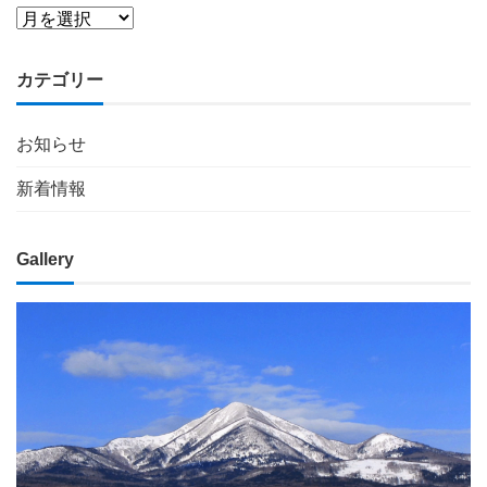
カテゴリー
お知らせ
新着情報
Gallery