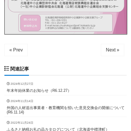
« Prev
Next »
関連記事
2024年12月27日
年末年始休業のお知らせ（R6.12.27）
2024年11月14日
外国の人材送出事業者・教育機関を招いた意見交換会の開催について
(R6.11.14)
2022年11月24日
ふるさと納税お礼の品カタログについて（北海道中標津町）