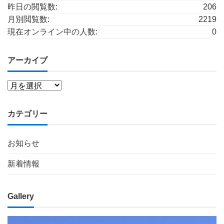
昨日の閲覧数:
206
月別閲覧数:
2219
現在オンライン中の人数:
0
アーカイブ
カテゴリー
お知らせ
新着情報
Gallery