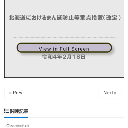
View in Full Screen
« Prev
Next »
関連記事
2026年8月4日