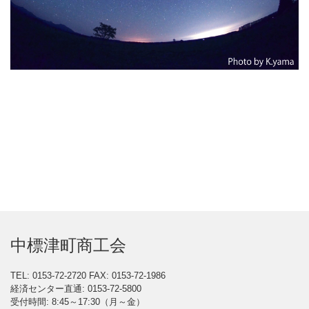
中標津町商工会
TEL: 0153-72-2720
FAX: 0153-72-1986
経済センター直通: 0153-72-5800
受付時間: 8:45～17:30（月～金）