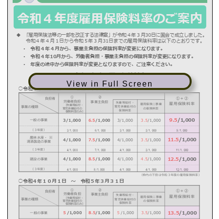
View in Full Screen