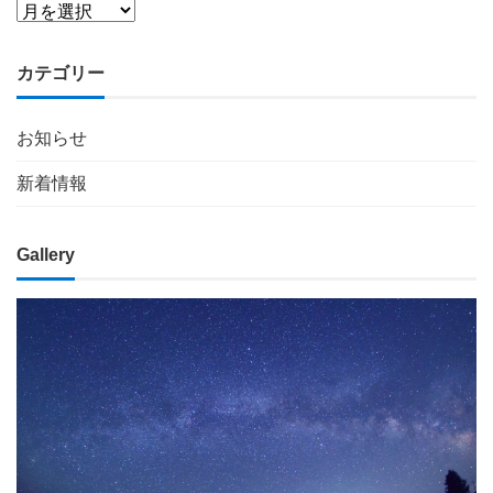
カテゴリー
お知らせ
新着情報
Gallery