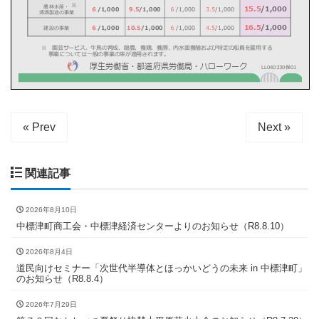
« Prev
Next »
関連記事
2026年8月10日
中標津町商工会・中標津経済センターよりのお知らせ（R8.8.10）
2026年8月4日
道民向けセミナー「次世代半導体とほっかいどうの未来 in 中標津町」
のお知らせ（R8.8.4）
2026年7月29日