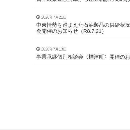
2026年7月21日
中東情勢を踏まえた石油製品の供給状
会開催のお知らせ（R8.7.21）
2026年7月13日
事業承継個別相談会〈標津町〉開催のお知ら