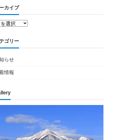
ーカイブ
テゴリー
知らせ
着情報
llery